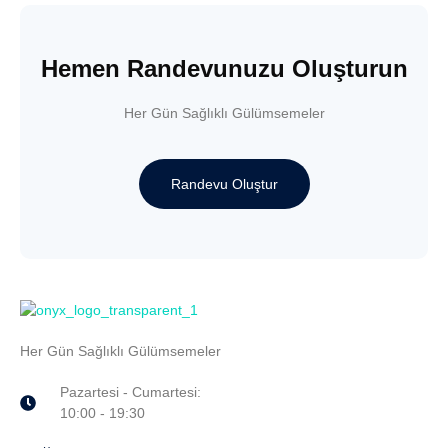
Hemen Randevunuzu Oluşturun
Her Gün Sağlıklı Gülümsemeler
Randevu Oluştur
Her Gün Sağlıklı Gülümsemeler
Pazartesi - Cumartesi:
10:00 - 19:30